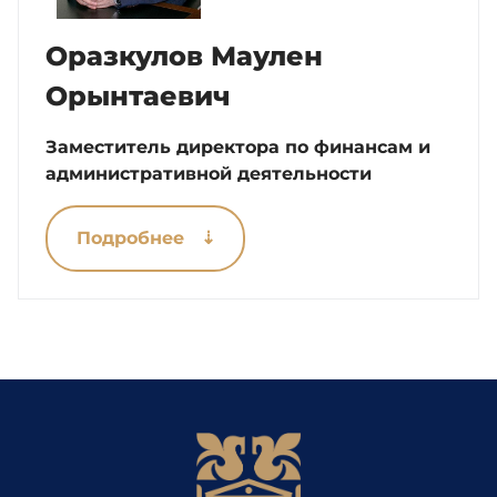
Оразкулов Маулен
Орынтаевич
Заместитель директора по финансам и
административной деятельности
Подробнее ⇣