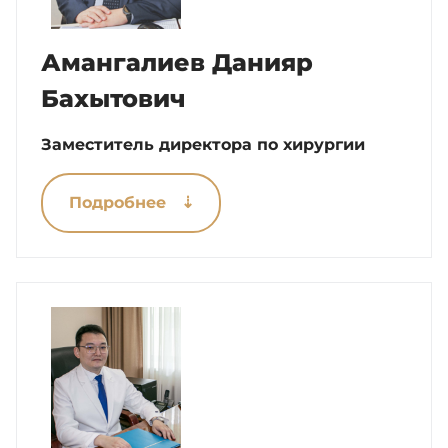
Амангалиев Данияр
Бахытович
Заместитель директора по хирургии
Подробнее ⇣