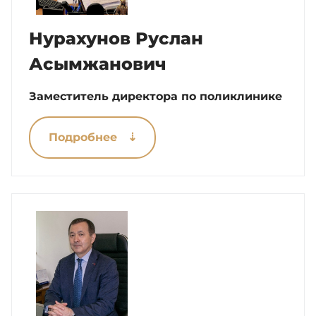
Нурахунов Руслан
Асымжанович
Заместитель директора по поликлинике
Подробнее ⇣