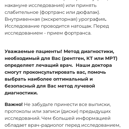
накануне исследования) или принять
слабительное (фортранс или дюфалак).
Внутривенная (экскреторная) урография
.
Исследование проводится натощак. Перед
исследованием - прием фортранса.
Уважаемые пациенты! Метод диагностики,
необходимый для Вас (рентген, КТ или МРТ)
определяет лечащий врач. Наши доктора
смогут проконсультировать вас, помочь
выбрать наиболее оптимальный и
безопасный для Вас метод лучевой
диагностики.
Важно!
Не забудьте принести все выписки,
протоколы или записи (диски) предыдущих
исследований. Чем большей информацией
обладает врач-радиолог перед исследованием,