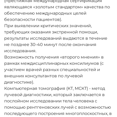
(престижная международная сертификация
являющаяся «золотым стандартом» качества по
обеспечению международных целей
безопасности пациентов).
При выявлении критических значений,
требующих оказания экстренной помощи,
результаты исследований выдаются в течение
не позднее 30-40 минут после окончания
исследования.
Возможность получения «второго мнения» в
рамках междисциплинарных консилиумов (с
участием врачей разных специальностей и
внешних консультантов по лучевой
диагностике).
Компьютерная томография (КТ, МСКТ) - метод
лучевой диагностики, который заключается в
послойном исследовании тела человека с
помощью рентгеновских лучей с возможностью
последующего построения многоплоскостных, в