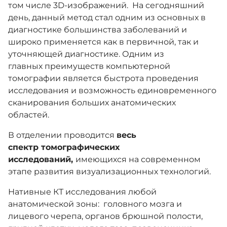
том числе 3D-изображений.
На сегодняшний
день, данный метод стал одним из основных в
диагностике большинства заболеваний и
широко применяется как в первичной, так и
уточняющей диагностике. Одним из
главных преимуществ компьютерной
томографии является быстрота проведения
исследования и возможность единовременного
сканирования больших анатомических
областей.
В отделении проводится
весь
спектр томографических
исследований,
имеющихся на современном
этапе развития визуализационных технологий.
Нативные КТ исследования любой
анатомической зоны:
головного мозга и
лицевого черепа, органов брюшной полости,