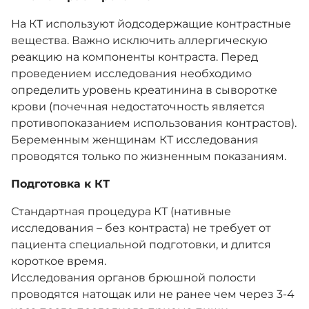
На КТ используют йодсодержащие контрастные
вещества. Важно исключить аллергическую
реакцию на компоненты контраста. Перед
проведением исследования необходимо
определить уровень креатинина в сыворотке
крови (почечная недостаточность является
противопоказанием использования контрастов).
Беременным женщинам КТ исследования
проводятся только по жизненным показаниям.
Подготовка к КТ
Стандартная процедура КТ (нативные
исследования – без контраста) не требует от
пациента специальной подготовки, и длится
короткое время.
Исследования органов брюшной полости
проводятся натощак или не ранее чем через 3-4