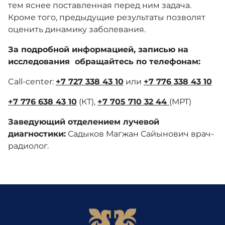
тем яснее поставленная перед ним задача.
Кроме того, предыдущие результаты позволят
оценить динамику заболевания.
За подробной информацией, записью на
исследования обращайтесь по телефонам:
Call-center:
+7 727 338 43 10
или
+7 776 338 43 10
+7 776 638 43 10
(КТ),
+7 705 710 32 44
(МРТ)
Заведующий отделением лучевой
диагностики:
Садыков Магжан Сайынович врач-
радиолог.