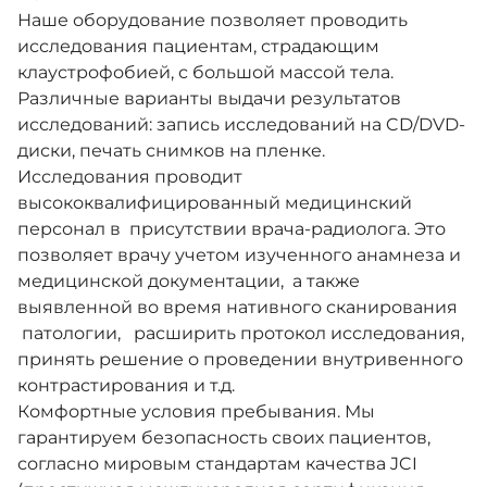
Наше оборудование позволяет проводить
исследования пациентам, страдающим
клаустрофобией, с большой массой тела.
Различные варианты выдачи результатов
исследований: запись исследований на CD/DVD-
диски, печать снимков на пленке.
Исследования проводит
высококвалифицированный медицинский
персонал в
присутствии врача-радиолога. Это
позволяет врачу учетом изученного анамнеза и
медицинской документации,
а также
выявленной во время нативного сканирования
патологии, расширить протокол исследования,
принять решение о проведении внутривенного
контрастирования и т.д.
Комфортные условия пребывания. Мы
гарантируем безопасность своих пациентов,
согласно мировым стандартам качества JCI