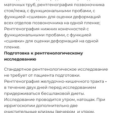
маточных труб, рентгенография позвоночника
стоя/лежа, с функциональными пробами, с
функцией «сшивки» для оценки деформаций
всех отделов позвоночника на одной пленке;
Рентгенография нижних конечностей с
функциональными пробами, с функцией
«сшивки» для оценки деформаций на одной
пленке.
Подготовка к рентгенологическому
исследованию
Стандартное рентгенологическое исследование
не требует от пациента подготовки.
Рентгенография желудочно-кишечного тракта
-
в
течение двух дней перед исследованием
придерживаться бесшлаковой диеты.
Исследование проводится утром, натощак. При
ирригоскопии дополнительно две
очистительные клизмы (вечером
и утром,