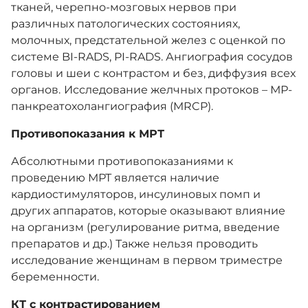
тканей, черепно-мозговых нервов при
различных патологических состояниях,
молочных, предстательной желез с оценкой по
системе BI-RADS, PI-RADS. Ангиография сосудов
головы и шеи с контрастом и без, диффузия всех
органов.
Исследование желчных протоков – МР-
панкреатохолангиография (MRCP).
Противопоказания к МРТ
Абсолютными противопоказаниями к
проведению МРТ является наличие
кардиостимуляторов, инсулиновых помп и
других аппаратов, которые оказывают влияние
на организм (регулирование ритма, введение
препаратов и др.) Также нельзя проводить
исследование женщинам в первом триместре
беременности.
КТ с контрастированием